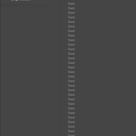
Gast
Gast
Gast
Gast
Gast
Gast
Gast
Gast
Gast
Gast
Gast
Gast
Gast
Gast
Gast
Gast
Gast
Gast
Gast
Gast
Gast
Gast
Gast
Gast
Gast
Gast
Gast
Gast
Gast
Gast