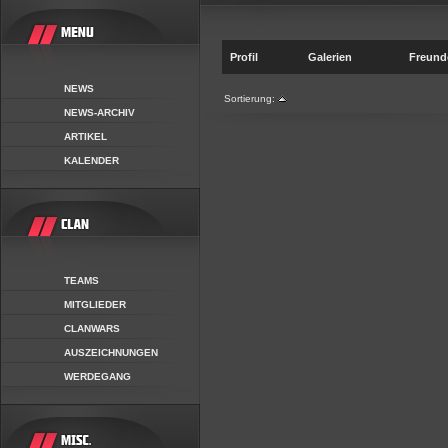
Profil
Galerien
Freund
NEWS
Sortierung:
NEWS-ARCHIV
ARTIKEL
KALENDER
TEAMS
MITGLIEDER
CLANWARS
AUSZEICHNUNGEN
WERDEGANG