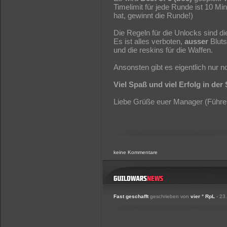
Timelimit für jede Runde ist 10 Mi
hat, gewinnt die Runde!)
Die Regeln für die Unlocks sind di
Es ist alles verboten,
ausser
Bluts
und die reskins für die Waffen.
Ansonsten gibt es eigentlich nur 
Viel Spaß und viel Erfolg in der
Liebe Grüße euer Manager (Führe
keine Kommentare
Fast geschafft
geschrieben von
vier ° RpL
- 23