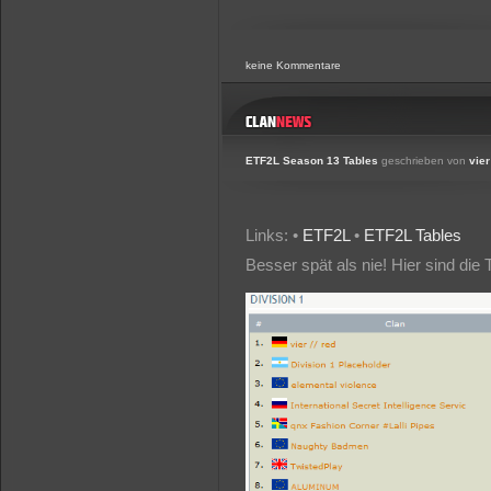
keine Kommentare
ETF2L Season 13 Tables
geschrieben von
vier
Links: •
ETF2L
•
ETF2L Tables
Besser spät als nie! Hier sind die