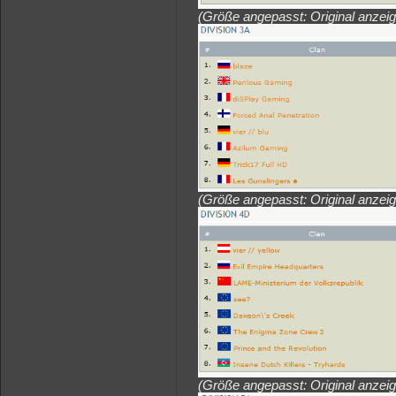
(Größe angepasst: Original anzei
(Größe angepasst: Original anzei
(Größe angepasst: Original anzei